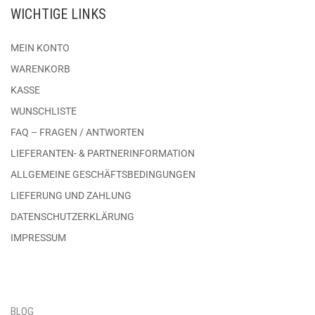
WICHTIGE LINKS
MEIN KONTO
WARENKORB
KASSE
WUNSCHLISTE
FAQ – FRAGEN / ANTWORTEN
LIEFERANTEN- & PARTNERINFORMATION
ALLGEMEINE GESCHÄFTSBEDINGUNGEN
LIEFERUNG UND ZAHLUNG
DATENSCHUTZERKLÄRUNG
IMPRESSUM
BLOG