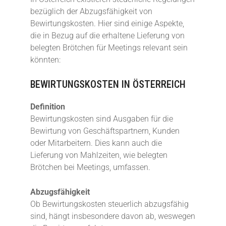
bezüglich der Abzugsfähigkeit von
Bewirtungskosten. Hier sind einige Aspekte,
die in Bezug auf die erhaltene Lieferung von
belegten Brötchen für Meetings relevant sein
könnten:
BEWIRTUNGSKOSTEN IN ÖSTERREICH
Definition
Bewirtungskosten sind Ausgaben für die
Bewirtung von Geschäftspartnern, Kunden
oder Mitarbeitern. Dies kann auch die
Lieferung von Mahlzeiten, wie belegten
Brötchen bei Meetings, umfassen.
Abzugsfähigkeit
Ob Bewirtungskosten steuerlich abzugsfähig
sind, hängt insbesondere davon ab, weswegen