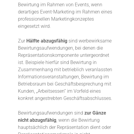
Bewirtung im Rahmen von Events, wenn
derartiges Event-Marketing im Rahmen eines
professionellen Marketingkonzeptes
eingesetzt wird.
Zur
Hälfte abzugsfähig
sind werbewirksame
Bewirtungsaufwendungen, bei denen die
Repräsentationskomponente untergeordnet
ist. Beispiele hierfür sind Bewirtung in
Zusammenhang mit betrieblich veranlassten
Informationsveranstaltungen, Bewirtung im
Betriebsraum bei Geschäftsbesprechung mit
Kunden, „Arbeitsessen“ im Vorfeld eines
konkret angestrebten Geschäftsabschlusses.
Bewirtungsaufwendungen sind
zur Gänze
nicht abzugsfähig
, wenn die Bewirtung
hauptsächlich der Repräsentation dient oder