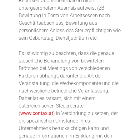
Repräsentationsmerkmale in nicht
untergeordnetem Ausmaß aufweist (zB
Bewirtung in Form von Arbeitsessen nach
Geschäftsabschluss, Bewirtung aus
persönlichem Anlass des Steuerpflichtigen wie
sein Geburtstag, Dienstjubiläum etc.
Es ist wichtig zu beachten, dass die genaue
steuerliche Behandlung von bewirteten
Brötchen bei Meetings von verschiedenen
Faktoren abhängt, darunter die Art der
Veranstaltung, die Werbekomponente und die
nachweisliche betriebliche Veranlassung.
Daher ist es ratsam, sich mit einem
österreichischen Steuerberater
(
www.contax.at
) in Verbindung zu setzen, der
die spezifischen Umstände Ihres
Unternehmens berücksichtigen kann und
genaue Informationen im Einklang mit den