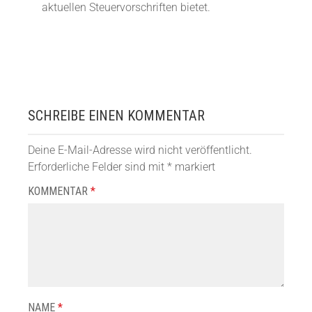
aktuellen Steuervorschriften bietet.
SCHREIBE EINEN KOMMENTAR
Deine E-Mail-Adresse wird nicht veröffentlicht.
Erforderliche Felder sind mit
*
markiert
KOMMENTAR
*
NAME
*