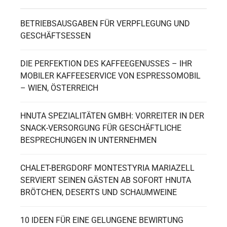
BETRIEBSAUSGABEN FÜR VERPFLEGUNG UND
GESCHÄFTSESSEN
DIE PERFEKTION DES KAFFEEGENUSSES – IHR
MOBILER KAFFEESERVICE VON ESPRESSOMOBIL
– WIEN, ÖSTERREICH
HNUTA SPEZIALITÄTEN GMBH: VORREITER IN DER
SNACK-VERSORGUNG FÜR GESCHÄFTLICHE
BESPRECHUNGEN IN UNTERNEHMEN
CHALET-BERGDORF MONTESTYRIA MARIAZELL
SERVIERT SEINEN GÄSTEN AB SOFORT HNUTA
BRÖTCHEN, DESERTS UND SCHAUMWEINE
10 IDEEN FÜR EINE GELUNGENE BEWIRTUNG