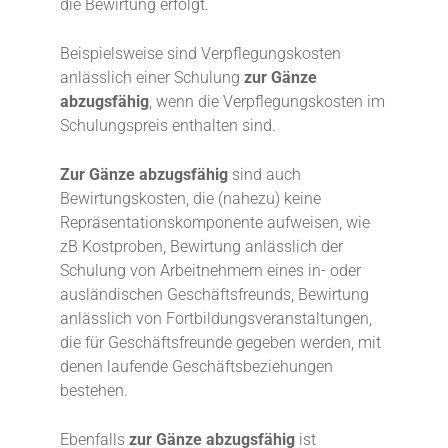
die Bewirtung erfolgt.
Beispielsweise sind Verpflegungskosten
anlässlich einer Schulung
zur Gänze
abzugsfähig
, wenn die Verpflegungskosten im
Schulungspreis enthalten sind.
Zur Gänze
abzugsfähig
sind auch
Bewirtungskosten, die (nahezu) keine
Repräsentationskomponente aufweisen, wie
zB Kostproben, Bewirtung anlässlich der
Schulung von Arbeitnehmern eines in- oder
ausländischen Geschäftsfreunds, Bewirtung
anlässlich von Fortbildungsveranstaltungen,
die für Geschäftsfreunde gegeben werden, mit
denen laufende Geschäftsbeziehungen
bestehen.
Ebenfalls
zur Gänze
abzugsfähig
ist