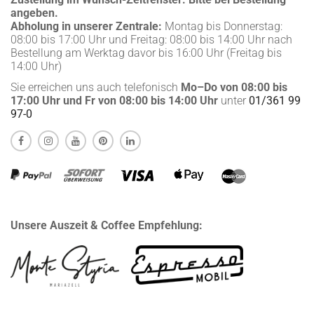
angeben.
Abholung in unserer Zentrale:
Montag bis Donnerstag:
08:00 bis 17:00 Uhr und Freitag: 08:00 bis 14:00 Uhr nach
Bestellung am Werktag davor bis 16:00 Uhr (Freitag bis
14:00 Uhr)
Sie erreichen uns auch telefonisch
Mo–Do von 08:00 bis
17:00 Uhr und Fr von 08:00 bis 14:00 Uhr
unter
01/361 99
97-0
Unsere Auszeit & Coffee Empfehlung: