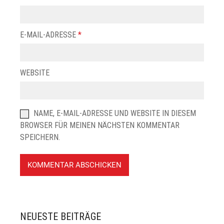
E-MAIL-ADRESSE
*
WEBSITE
NAME, E-MAIL-ADRESSE UND WEBSITE IN DIESEM
BROWSER FÜR MEINEN NÄCHSTEN KOMMENTAR
SPEICHERN.
NEUESTE BEITRÄGE