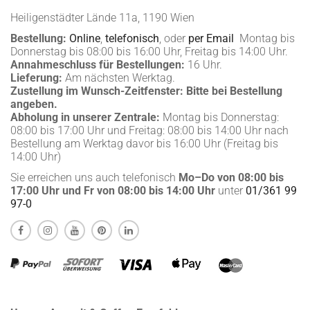
Heiligenstädter Lände 11a, 1190 Wien
Bestellung:
Online
,
telefonisch
, oder
per Email
Montag bis
Donnerstag bis 08:00 bis 16:00 Uhr, Freitag bis 14:00 Uhr.
Annahmeschluss für Bestellungen:
16 Uhr.
Lieferung:
Am nächsten Werktag.
Zustellung im Wunsch-Zeitfenster:
Bitte bei Bestellung
angeben.
Abholung in unserer Zentrale:
Montag bis Donnerstag:
08:00 bis 17:00 Uhr und Freitag: 08:00 bis 14:00 Uhr nach
Bestellung am Werktag davor bis 16:00 Uhr (Freitag bis
14:00 Uhr)
Sie erreichen uns auch telefonisch
Mo–Do von 08:00 bis
17:00 Uhr und Fr von 08:00 bis 14:00 Uhr
unter
01/361 99
97-0