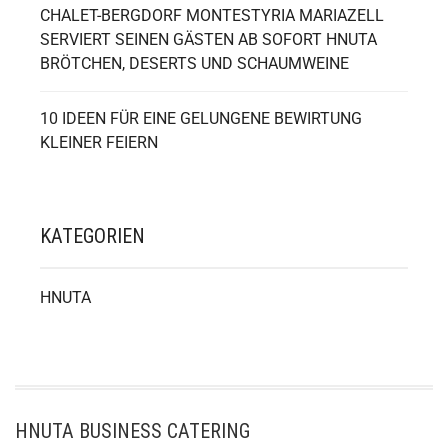
CHALET-BERGDORF MONTESTYRIA MARIAZELL
SERVIERT SEINEN GÄSTEN AB SOFORT HNUTA
BRÖTCHEN, DESERTS UND SCHAUMWEINE
10 IDEEN FÜR EINE GELUNGENE BEWIRTUNG
KLEINER FEIERN
KATEGORIEN
HNUTA
HNUTA BUSINESS CATERING