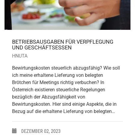
BETRIEBSAUSGABEN FÜR VERPFLEGUNG
UND GESCHÄFTSESSEN
HNUTA
Bewirtungskosten steuerlich abzugsfähig? Wie soll
ich meine erhaltene Lieferung von belegten
Brötchen für Meetings richtig verbuchen? In
Österreich existieren steuerliche Regelungen
bezüglich der Abzugsfähigkeit von
Bewirtungskosten. Hier sind einige Aspekte, die in
Bezug auf die erhaltene Lieferung von belegten…
DEZEMBER 02, 2023