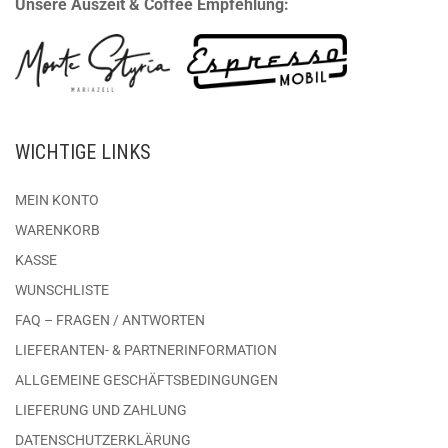
Unsere Auszeit & Coffee Empfehlung:
WICHTIGE LINKS
MEIN KONTO
WARENKORB
KASSE
WUNSCHLISTE
FAQ – FRAGEN / ANTWORTEN
LIEFERANTEN- & PARTNERINFORMATION
ALLGEMEINE GESCHÄFTSBEDINGUNGEN
LIEFERUNG UND ZAHLUNG
DATENSCHUTZERKLÄRUNG