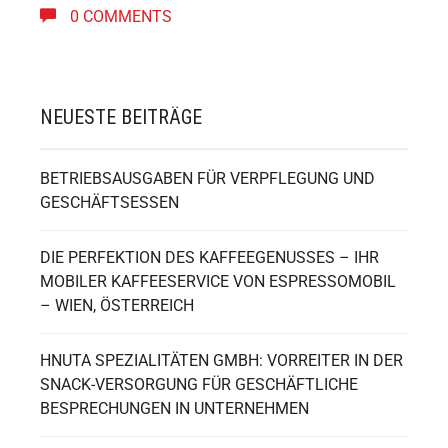
0 COMMENTS
NEUESTE BEITRÄGE
BETRIEBSAUSGABEN FÜR VERPFLEGUNG UND
GESCHÄFTSESSEN
DIE PERFEKTION DES KAFFEEGENUSSES – IHR
MOBILER KAFFEESERVICE VON ESPRESSOMOBIL
– WIEN, ÖSTERREICH
HNUTA SPEZIALITÄTEN GMBH: VORREITER IN DER
SNACK-VERSORGUNG FÜR GESCHÄFTLICHE
BESPRECHUNGEN IN UNTERNEHMEN