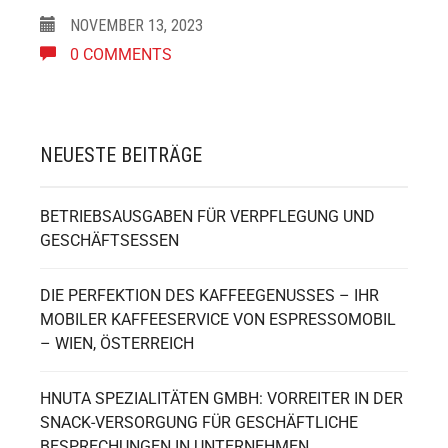
NOVEMBER 13, 2023
0 COMMENTS
NEUESTE BEITRÄGE
BETRIEBSAUSGABEN FÜR VERPFLEGUNG UND
GESCHÄFTSESSEN
DIE PERFEKTION DES KAFFEEGENUSSES – IHR
MOBILER KAFFEESERVICE VON ESPRESSOMOBIL
– WIEN, ÖSTERREICH
HNUTA SPEZIALITÄTEN GMBH: VORREITER IN DER
SNACK-VERSORGUNG FÜR GESCHÄFTLICHE
BESPRECHUNGEN IN UNTERNEHMEN