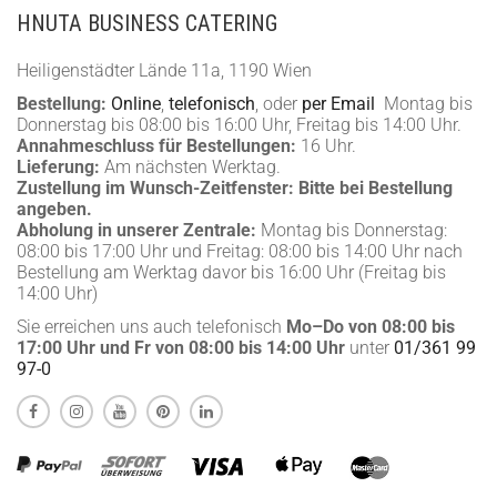
HNUTA BUSINESS CATERING
Heiligenstädter Lände 11a, 1190 Wien
Bestellung:
Online
,
telefonisch
, oder
per Email
Montag bis
Donnerstag bis 08:00 bis 16:00 Uhr, Freitag bis 14:00 Uhr.
Annahmeschluss für Bestellungen:
16 Uhr.
Lieferung:
Am nächsten Werktag.
Zustellung im Wunsch-Zeitfenster:
Bitte bei Bestellung
angeben.
Abholung in unserer Zentrale:
Montag bis Donnerstag:
08:00 bis 17:00 Uhr und Freitag: 08:00 bis 14:00 Uhr nach
Bestellung am Werktag davor bis 16:00 Uhr (Freitag bis
14:00 Uhr)
Sie erreichen uns auch telefonisch
Mo–Do von 08:00 bis
17:00 Uhr und Fr von 08:00 bis 14:00 Uhr
unter
01/361 99
97-0