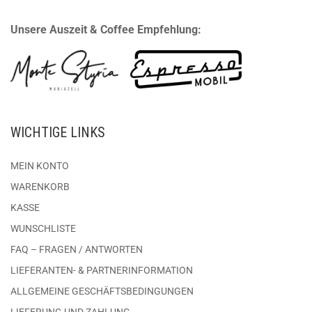
Unsere Auszeit & Coffee Empfehlung:
WICHTIGE LINKS
MEIN KONTO
WARENKORB
KASSE
WUNSCHLISTE
FAQ – FRAGEN / ANTWORTEN
LIEFERANTEN- & PARTNERINFORMATION
ALLGEMEINE GESCHÄFTSBEDINGUNGEN
LIEFERUNG UND ZAHLUNG