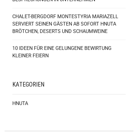
CHALET-BERGDORF MONTESTYRIA MARIAZELL
SERVIERT SEINEN GÄSTEN AB SOFORT HNUTA
BRÖTCHEN, DESERTS UND SCHAUMWEINE
10 IDEEN FÜR EINE GELUNGENE BEWIRTUNG
KLEINER FEIERN
KATEGORIEN
HNUTA