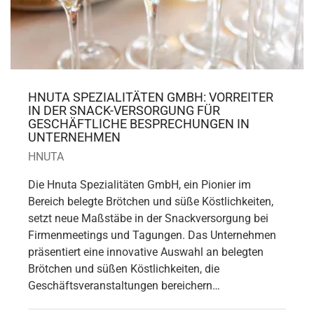
HNUTA SPEZIALITÄTEN GMBH: VORREITER
IN DER SNACK-VERSORGUNG FÜR
GESCHÄFTLICHE BESPRECHUNGEN IN
UNTERNEHMEN
HNUTA
Die Hnuta Spezialitäten GmbH, ein Pionier im
Bereich belegte Brötchen und süße Köstlichkeiten,
setzt neue Maßstäbe in der Snackversorgung bei
Firmenmeetings und Tagungen. Das Unternehmen
präsentiert eine innovative Auswahl an belegten
Brötchen und süßen Köstlichkeiten, die
Geschäftsveranstaltungen bereichern…