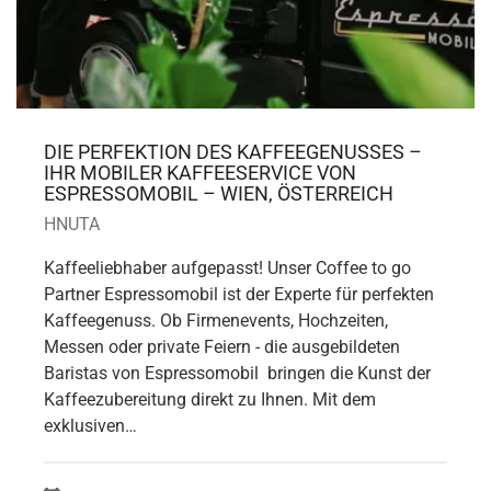
DIE PERFEKTION DES KAFFEEGENUSSES –
IHR MOBILER KAFFEESERVICE VON
ESPRESSOMOBIL – WIEN, ÖSTERREICH
HNUTA
Kaffeeliebhaber aufgepasst! Unser Coffee to go
Partner Espressomobil ist der Experte für perfekten
Kaffeegenuss. Ob Firmenevents, Hochzeiten,
Messen oder private Feiern - die ausgebildeten
Baristas von Espressomobil bringen die Kunst der
Kaffeezubereitung direkt zu Ihnen. Mit dem
exklusiven…