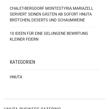
CHALET-BERGDORF MONTESTYRIA MARIAZELL
SERVIERT SEINEN GÄSTEN AB SOFORT HNUTA
BRÖTCHEN, DESERTS UND SCHAUMWEINE
10 IDEEN FÜR EINE GELUNGENE BEWIRTUNG
KLEINER FEIERN
KATEGORIEN
HNUTA