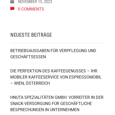
NOVEMBER 15, 2023
0 COMMENTS
NEUESTE BEITRÄGE
BETRIEBSAUSGABEN FÜR VERPFLEGUNG UND
GESCHÄFTSESSEN
DIE PERFEKTION DES KAFFEEGENUSSES – IHR
MOBILER KAFFEESERVICE VON ESPRESSOMOBIL
– WIEN, ÖSTERREICH
HNUTA SPEZIALITÄTEN GMBH: VORREITER IN DER
SNACK-VERSORGUNG FÜR GESCHÄFTLICHE
BESPRECHUNGEN IN UNTERNEHMEN