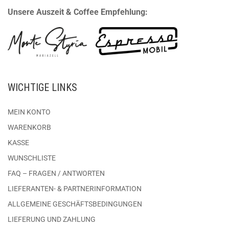
Unsere Auszeit & Coffee Empfehlung:
WICHTIGE LINKS
MEIN KONTO
WARENKORB
KASSE
WUNSCHLISTE
FAQ – FRAGEN / ANTWORTEN
LIEFERANTEN- & PARTNERINFORMATION
ALLGEMEINE GESCHÄFTSBEDINGUNGEN
LIEFERUNG UND ZAHLUNG