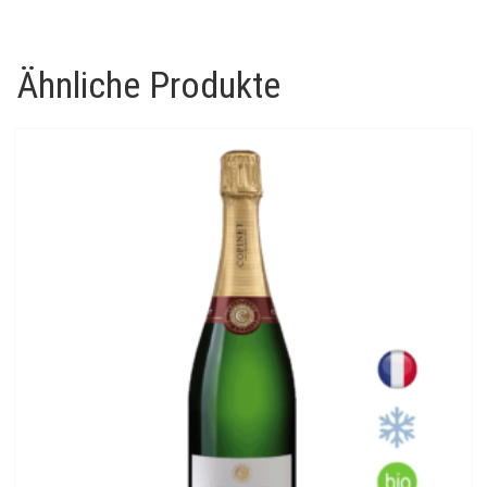
Ähnliche Produkte