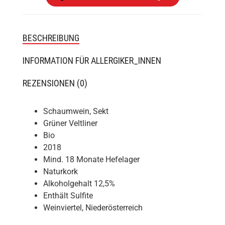
BESCHREIBUNG
INFORMATION FÜR ALLERGIKER_INNEN
REZENSIONEN (0)
Schaumwein, Sekt
Grüner Veltliner
Bio
2018
Mind. 18 Monate Hefelager
Naturkork
Alkoholgehalt 12,5%
Enthält Sulfite
Weinviertel, Niederösterreich