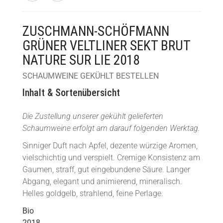
ZUSCHMANN-SCHÖFMANN
GRÜNER VELTLINER SEKT BRUT
NATURE SUR LIE 2018
SCHAUMWEINE GEKÜHLT BESTELLEN
Inhalt & Sortenübersicht
Die Zustellung unserer gekühlt gelieferten
Schaumweine erfolgt am darauf folgenden Werktag.
Sinniger Duft nach Apfel, dezente würzige Aromen,
vielschichtig und verspielt. Cremige Konsistenz am
Gaumen, straff, gut eingebundene Säure. Langer
Abgang, elegant und animierend, mineralisch.
Helles goldgelb, strahlend, feine Perlage.
Bio
2018