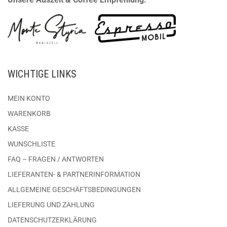
WICHTIGE LINKS
MEIN KONTO
WARENKORB
KASSE
WUNSCHLISTE
FAQ – FRAGEN / ANTWORTEN
LIEFERANTEN- & PARTNERINFORMATION
ALLGEMEINE GESCHÄFTSBEDINGUNGEN
LIEFERUNG UND ZAHLUNG
DATENSCHUTZERKLÄRUNG