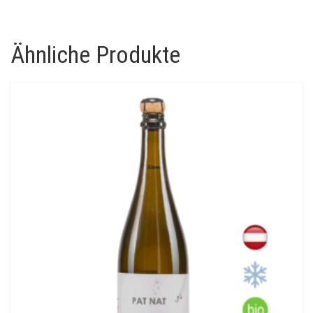
Ähnliche Produkte