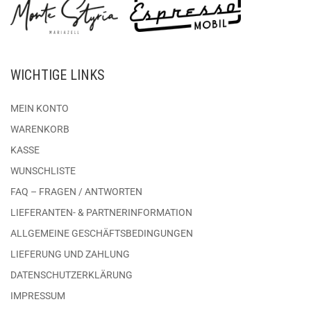
WICHTIGE LINKS
MEIN KONTO
WARENKORB
KASSE
WUNSCHLISTE
FAQ – FRAGEN / ANTWORTEN
LIEFERANTEN- & PARTNERINFORMATION
ALLGEMEINE GESCHÄFTSBEDINGUNGEN
LIEFERUNG UND ZAHLUNG
DATENSCHUTZERKLÄRUNG
IMPRESSUM