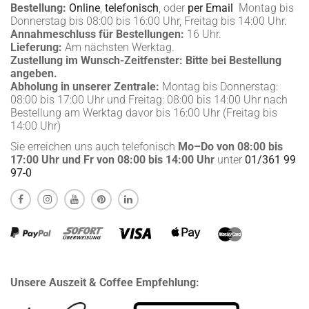
Bestellung:
Online
,
telefonisch
, oder
per Email
Montag bis
Donnerstag bis 08:00 bis 16:00 Uhr, Freitag bis 14:00 Uhr.
Annahmeschluss für Bestellungen:
16 Uhr.
Lieferung:
Am nächsten Werktag.
Zustellung im Wunsch-Zeitfenster:
Bitte bei Bestellung
angeben.
Abholung in unserer Zentrale:
Montag bis Donnerstag:
08:00 bis 17:00 Uhr und Freitag: 08:00 bis 14:00 Uhr nach
Bestellung am Werktag davor bis 16:00 Uhr (Freitag bis
14:00 Uhr)
Sie erreichen uns auch telefonisch
Mo–Do von 08:00 bis
17:00 Uhr und Fr von 08:00 bis 14:00 Uhr
unter
01/361 99
97-0
Unsere Auszeit & Coffee Empfehlung: