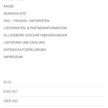
KASSE
WUNSCHLISTE
FAQ – FRAGEN / ANTWORTEN
LIEFERANTEN- & PARTNERINFORMATION
ALLGEMEINE GESCHÄFTSBEDINGUNGEN
LIEFERUNG UND ZAHLUNG
DATENSCHUTZERKLÄRUNG
IMPRESSUM
BLOG
KONTAKT
ÜBER UNS