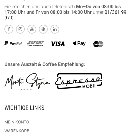
Sie erreichen uns auch telefonisch
Mo–Do von 08:00 bis
17:00 Uhr und Fr von 08:00 bis 14:00 Uhr
unter
01/361 99
97-0
Unsere Auszeit & Coffee Empfehlung:
WICHTIGE LINKS
MEIN KONTO
WARENKORB