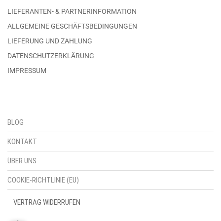
LIEFERANTEN- & PARTNERINFORMATION
ALLGEMEINE GESCHÄFTSBEDINGUNGEN
LIEFERUNG UND ZAHLUNG
DATENSCHUTZERKLÄRUNG
IMPRESSUM
BLOG
KONTAKT
ÜBER UNS
COOKIE-RICHTLINIE (EU)
VERTRAG WIDERRUFEN