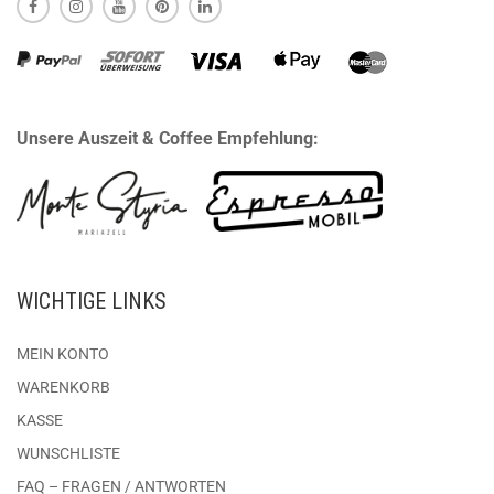
Unsere Auszeit & Coffee Empfehlung:
WICHTIGE LINKS
MEIN KONTO
WARENKORB
KASSE
WUNSCHLISTE
FAQ – FRAGEN / ANTWORTEN