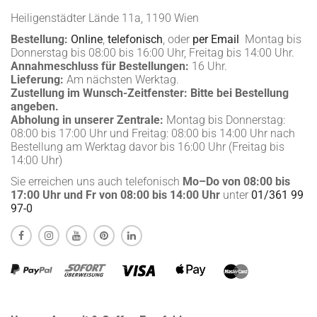
Heiligenstädter Lände 11a, 1190 Wien
Bestellung:
Online
,
telefonisch
, oder
per Email
Montag bis
Donnerstag bis 08:00 bis 16:00 Uhr, Freitag bis 14:00 Uhr.
Annahmeschluss für Bestellungen:
16 Uhr.
Lieferung:
Am nächsten Werktag.
Zustellung im Wunsch-Zeitfenster:
Bitte bei Bestellung
angeben.
Abholung in unserer Zentrale:
Montag bis Donnerstag:
08:00 bis 17:00 Uhr und Freitag: 08:00 bis 14:00 Uhr nach
Bestellung am Werktag davor bis 16:00 Uhr (Freitag bis
14:00 Uhr)
Sie erreichen uns auch telefonisch
Mo–Do von 08:00 bis
17:00 Uhr und Fr von 08:00 bis 14:00 Uhr
unter
01/361 99
97-0