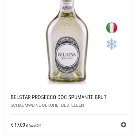
BELSTAR PROSECCO DOC SPUMANTE BRUT
SCHAUMWEINE GEKÜHLT BESTELLEN
€
17,00
(1 flasche 0,75 l)