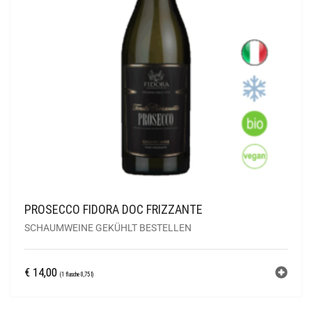
PROSECCO FIDORA DOC FRIZZANTE
SCHAUMWEINE GEKÜHLT BESTELLEN
€
14,00
(1 flasche 0,75 l)