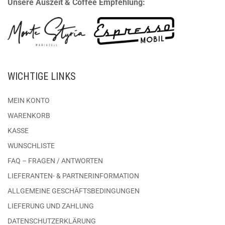
Unsere Auszeit & Coffee Empfehlung:
WICHTIGE LINKS
MEIN KONTO
WARENKORB
KASSE
WUNSCHLISTE
FAQ – FRAGEN / ANTWORTEN
LIEFERANTEN- & PARTNERINFORMATION
ALLGEMEINE GESCHÄFTSBEDINGUNGEN
LIEFERUNG UND ZAHLUNG
DATENSCHUTZERKLÄRUNG