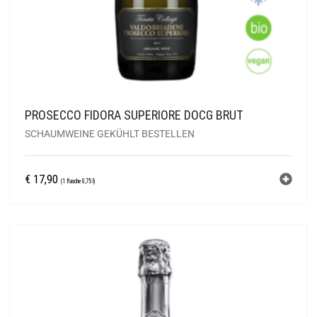
PROSECCO FIDORA SUPERIORE DOCG BRUT
SCHAUMWEINE GEKÜHLT BESTELLEN
€
17,90
(1 flasche 0,75 l)