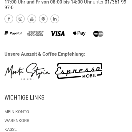
17:00 Uhr und Fr von 08:00 bis 14:00 Uhr
unter
01/361 99
97-0
Unsere Auszeit & Coffee Empfehlung:
WICHTIGE LINKS
MEIN KONTO
WARENKORB
KASSE