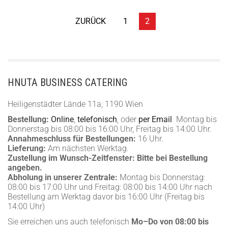
ZURÜCK
1
2
HNUTA BUSINESS CATERING
Heiligenstädter Lände 11a, 1190 Wien
Bestellung:
Online
,
telefonisch
, oder
per Email
Montag bis
Donnerstag bis 08:00 bis 16:00 Uhr, Freitag bis 14:00 Uhr.
Annahmeschluss für Bestellungen:
16 Uhr.
Lieferung:
Am nächsten Werktag.
Zustellung im Wunsch-Zeitfenster:
Bitte bei Bestellung
angeben.
Abholung in unserer Zentrale:
Montag bis Donnerstag:
08:00 bis 17:00 Uhr und Freitag: 08:00 bis 14:00 Uhr nach
Bestellung am Werktag davor bis 16:00 Uhr (Freitag bis
14:00 Uhr)
Sie erreichen uns auch telefonisch
Mo–Do von 08:00 bis