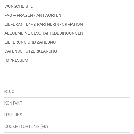
WUNSCHLISTE
FAQ – FRAGEN / ANTWORTEN
LIEFERANTEN- & PARTNERINFORMATION
ALLGEMEINE GESCHÄFTSBEDINGUNGEN
LIEFERUNG UND ZAHLUNG
DATENSCHUTZERKLÄRUNG
IMPRESSUM
BLOG
KONTAKT
ÜBER UNS
COOKIE-RICHTLINIE (EU)